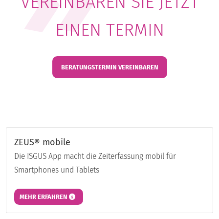
VEREINBAREN SIE JETZT
EINEN TERMIN
BERATUNGSTERMIN VEREINBAREN
ZEUS® mobile
Die ISGUS App macht die Zeiterfassung mobil für
Smartphones und Tablets
MEHR ERFAHREN