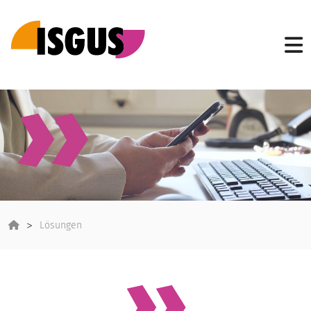
Lösungen