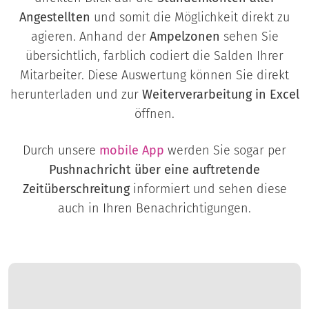
Angestellten
und somit die Möglichkeit direkt zu
agieren. Anhand der
Ampelzonen
sehen Sie
übersichtlich, farblich codiert die Salden Ihrer
Mitarbeiter. Diese Auswertung können Sie direkt
herunterladen und zur
Weiterverarbeitung in Excel
öffnen.
Durch unsere
mobile App
werden Sie sogar per
Pushnachricht
über eine auftretende
Zeitüberschreitung
informiert und sehen diese
auch in Ihren Benachrichtigungen.