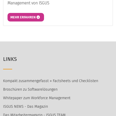
Management von ISGUS
MEHR ERFAHREN
LINKS
Kompakt zusammengefasst » Factsheets und Checklisten
Broschüren zu Softwarelösungen
Whitepaper zum Workforce Management
ISGUS NEWS - Das Magazin
Das Mitarbeitermagazin - ISGUS TEAM