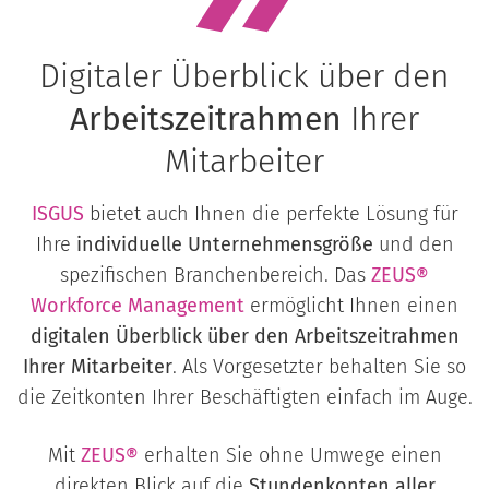
Digitaler Überblick über den
Arbeitszeitrahmen
Ihrer
Mitarbeiter
ISGUS
bietet auch Ihnen die perfekte Lösung für
Ihre
individuelle Unternehmensgröße
und den
spezifischen Branchenbereich. Das
ZEUS®
Workforce Management
ermöglicht Ihnen einen
digitalen Überblick über den Arbeitszeitrahmen
Ihrer Mitarbeiter
. Als Vorgesetzter behalten Sie so
die Zeitkonten Ihrer Beschäftigten einfach im Auge.
Mit
ZEUS®
erhalten Sie ohne Umwege einen
direkten Blick auf die
Stundenkonten aller