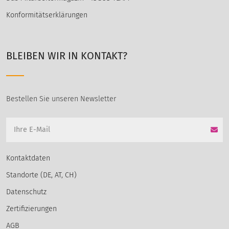
Konformitätserklärungen
BLEIBEN WIR IN KONTAKT?
Bestellen Sie unseren Newsletter
Kontaktdaten
Standorte (DE, AT, CH)
Datenschutz
Zertifizierungen
AGB