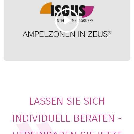
LASSEN SIE SICH
INDIVIDUELL BERATEN -