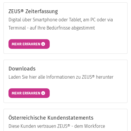
ZEUS® Zeiterfassung
Digital über Smartphone oder Tablet, am PC oder via
Terminal - auf Ihre Bedürfnisse abgestimmt
MEHR ERFAHREN
Downloads
Laden Sie hier alle Informationen zu ZEUS® herunter
MEHR ERFAHREN
Österreichische Kundenstatements
Diese Kunden vertrauen ZEUS® - dem Workforce