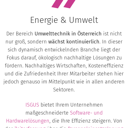
Energie & Umwelt
Der Bereich
Umwelttechnik in Österreich
ist nicht
nur groß, sondern
wächst kontinuierlich
. In dieser
sich dynamisch entwickelnden Branche liegt der
Fokus darauf, ökologisch nachhaltige Lösungen zu
fördern. Nachhaltiges Wirtschaften, Kosteneffizienz
und die Zufriedenheit Ihrer Mitarbeiter stehen hier
jedoch genauso im Mittelpunkt wie in allen anderen
Sektoren.
ISGUS
bietet Ihrem Unternehmen
maßgeschneiderte
Software- und
Hardwarelösungen
, die Ihre Effizienz steigern. Von