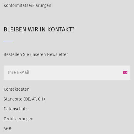
Konformitätserklärungen
BLEIBEN WIR IN KONTAKT?
Bestellen Sie unseren Newsletter
Kontaktdaten
Standorte (DE, AT, CH)
Datenschutz
Zertifizierungen
AGB