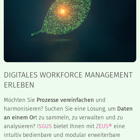
DIGITALES WORKFORCE MANAGEMENT
ERLEBEN
Möchten Sie
Prozesse vereinfachen
und
harmonisieren? Suchen Sie eine Lösung, um
Daten
an einem Or
t zu sammeln, zu verwalten und zu
analysieren?
ISGUS
bietet Ihnen mit
ZEUS®
eine
intuitiv bedienbare und modular erweiterbare