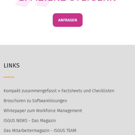
ANFRAGEN
LINKS
Kompakt zusammengefasst » Factsheets und Checklisten
Broschüren zu Softwarelösungen
Whitepaper zum Workforce Management
ISGUS NEWS - Das Magazin
Das Mitarbeitermagazin - ISGUS TEAM