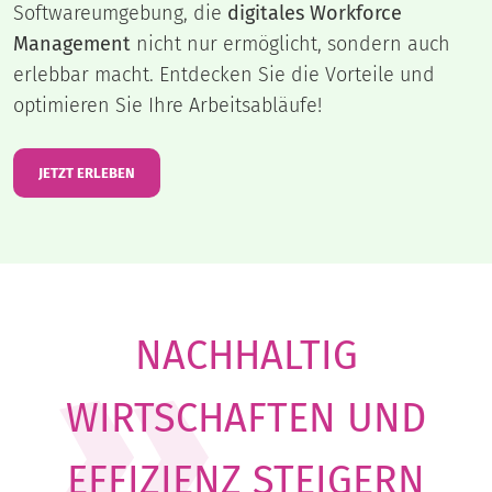
Softwareumgebung, die
digitales Workforce
Management
nicht nur ermöglicht, sondern auch
erlebbar macht. Entdecken Sie die Vorteile und
optimieren Sie Ihre Arbeitsabläufe!
JETZT ERLEBEN
NACHHALTIG
WIRTSCHAFTEN UND
EFFIZIENZ STEIGERN