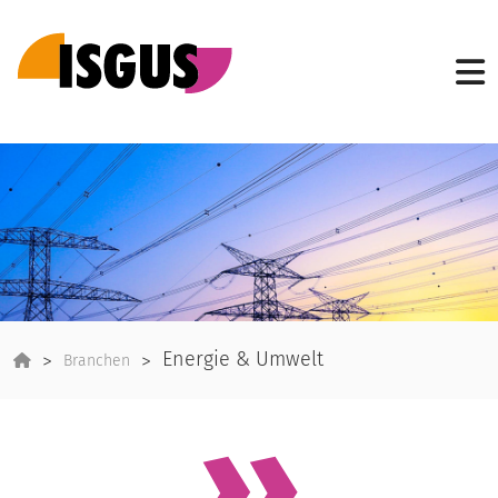
Energie & Umwelt
Branchen