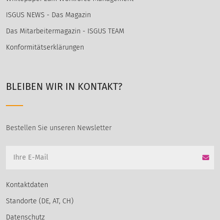
ISGUS NEWS - Das Magazin
Das Mitarbeitermagazin - ISGUS TEAM
Konformitätserklärungen
BLEIBEN WIR IN KONTAKT?
Bestellen Sie unseren Newsletter
Kontaktdaten
Standorte (DE, AT, CH)
Datenschutz