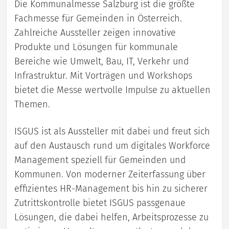
Die Kommunalmesse Salzburg ist die größte
Fachmesse für Gemeinden in Österreich.
Zahlreiche Aussteller zeigen innovative
Produkte und Lösungen für kommunale
Bereiche wie Umwelt, Bau, IT, Verkehr und
Infrastruktur. Mit Vorträgen und Workshops
bietet die Messe wertvolle Impulse zu aktuellen
Themen.
ISGUS ist als Aussteller mit dabei und freut sich
auf den Austausch rund um digitales Workforce
Management speziell für Gemeinden und
Kommunen. Von moderner Zeiterfassung über
effizientes HR-Management bis hin zu sicherer
Zutrittskontrolle bietet ISGUS passgenaue
Lösungen, die dabei helfen, Arbeitsprozesse zu