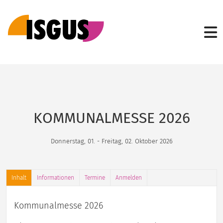
KOMMUNALMESSE 2026
Donnerstag, 01. - Freitag, 02. Oktober 2026
Inhalt
Informationen
Termine
Anmelden
Kommunalmesse 2026