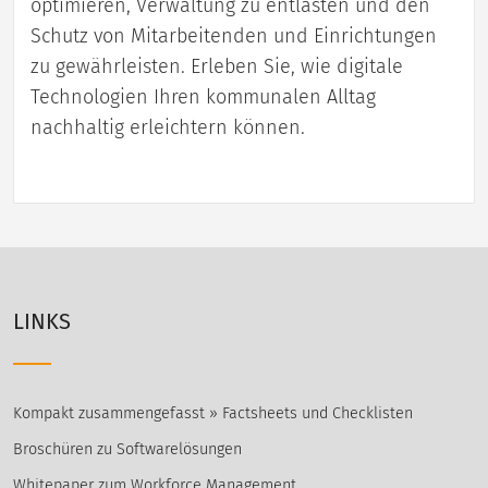
optimieren, Verwaltung zu entlasten und den
Schutz von Mitarbeitenden und Einrichtungen
zu gewährleisten. Erleben Sie, wie digitale
Technologien Ihren kommunalen Alltag
nachhaltig erleichtern können.
LINKS
Kompakt zusammengefasst » Factsheets und Checklisten
Broschüren zu Softwarelösungen
Whitepaper zum Workforce Management