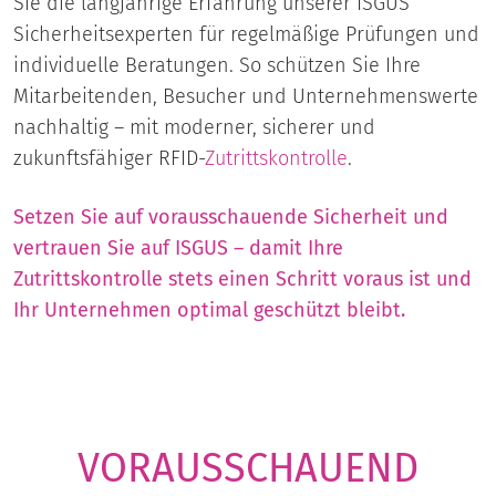
Sie die langjährige Erfahrung unserer ISGUS
Sicherheitsexperten für regelmäßige Prüfungen und
individuelle Beratungen. So schützen Sie Ihre
Mitarbeitenden, Besucher und Unternehmenswerte
nachhaltig – mit moderner, sicherer und
zukunftsfähiger RFID-
Zutrittskontrolle
.
Setzen Sie auf vorausschauende Sicherheit und
vertrauen Sie auf ISGUS – damit Ihre
Zutrittskontrolle stets einen Schritt voraus ist und
Ihr Unternehmen optimal geschützt bleibt.
VORAUSSCHAUEND