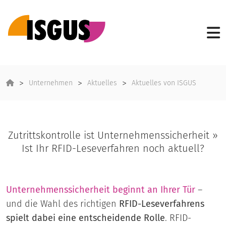
Unternehmen
Aktuelles
Aktuelles von ISGUS
Zutrittskontrolle ist Unternehmenssicherheit »
Ist Ihr RFID-Leseverfahren noch aktuell?
Unternehmenssicherheit beginnt an Ihrer Tür
–
und die Wahl des richtigen
RFID-Leseverfahrens
spielt dabei eine entscheidende Rolle
. RFID-