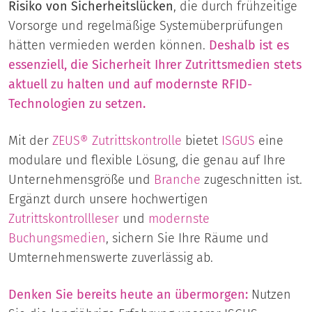
Risiko von Sicherheitslücken
, die durch frühzeitige
Vorsorge und regelmäßige Systemüberprüfungen
hätten vermieden werden können.
Deshalb ist es
essenziell, die Sicherheit Ihrer Zutrittsmedien stets
aktuell zu halten und auf modernste RFID-
Technologien zu setzen.
Mit der
ZEUS® Zutrittskontrolle
bietet
ISGUS
eine
modulare und flexible Lösung, die genau auf Ihre
Unternehmensgröße und
Branche
zugeschnitten ist.
Ergänzt durch unsere hochwertigen
Zutrittskontrollleser
und
modernste
Buchungsmedien
, sichern Sie Ihre Räume und
Umternehmenswerte zuverlässig ab.
Denken Sie bereits heute an übermorgen:
Nutzen