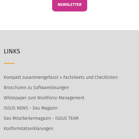
NEWSLETTER
LINKS
Kompakt zusammengefasst » Factsheets und Checklisten
Broschüren zu Softwarelösungen
Whitepaper zum Workforce Management
ISGUS NEWS - Das Magazin
Das Mitarbeitermagazin - ISGUS TEAM
Konformitätserklärungen