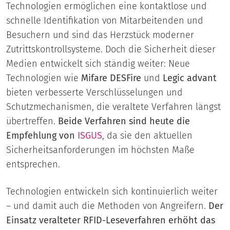
Technologien ermöglichen eine kontaktlose und
schnelle Identifikation von Mitarbeitenden und
Besuchern und sind das Herzstück moderner
Zutrittskontrollsysteme. Doch die Sicherheit dieser
Medien entwickelt sich ständig weiter: Neue
Technologien wie
Mifare DESFire
und
Legic advant
bieten verbesserte Verschlüsselungen und
Schutzmechanismen, die veraltete Verfahren längst
übertreffen.
Beide Verfahren sind heute die
Empfehlung von
ISGUS
, da sie den aktuellen
Sicherheitsanforderungen im höchsten Maße
entsprechen.
Technologien entwickeln sich kontinuierlich weiter
– und damit auch die Methoden von Angreifern.
Der
Einsatz veralteter RFID-Leseverfahren erhöht das