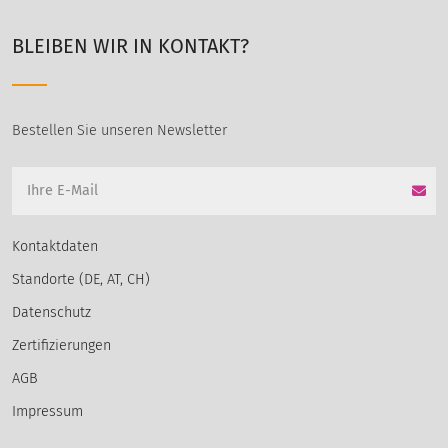
BLEIBEN WIR IN KONTAKT?
Bestellen Sie unseren Newsletter
Kontaktdaten
Standorte (DE, AT, CH)
Datenschutz
Zertifizierungen
AGB
Impressum