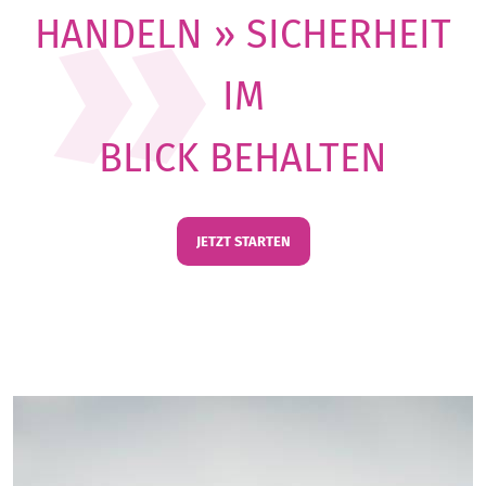
HANDELN » SICHERHEIT
IM
BLICK BEHALTEN
JETZT STARTEN