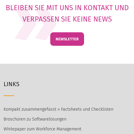
BLEIBEN SIE MIT UNS IN KONTAKT UND
VERPASSEN SIE KEINE NEWS
NEWSLETTER
LINKS
Kompakt zusammengefasst » Factsheets und Checklisten
Broschüren zu Softwarelösungen
Whitepaper zum Workforce Management