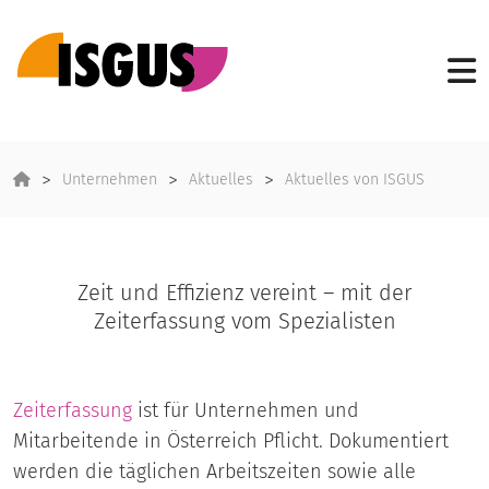
Unternehmen
Aktuelles
Aktuelles von ISGUS
Zeit und Effizienz vereint – mit der
Zeiterfassung vom Spezialisten
Zeiterfassung
ist für Unternehmen und
Mitarbeitende in Österreich Pflicht. Dokumentiert
werden die täglichen Arbeitszeiten sowie alle