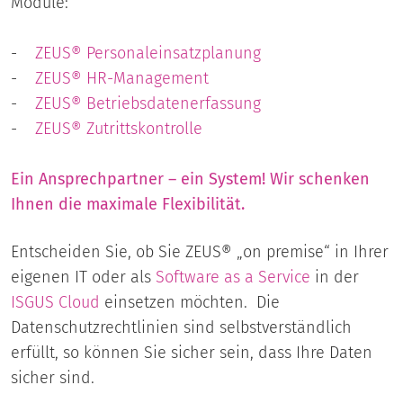
Module:
-
ZEUS® Personaleinsatzplanung
-
ZEUS® HR-Management
-
ZEUS® Betriebsdatenerfassung
-
ZEUS® Zutrittskontrolle
Ein Ansprechpartner – ein System! Wir schenken
Ihnen die maximale Flexibilität.
Entscheiden Sie, ob Sie ZEUS® „on premise“ in Ihrer
eigenen IT oder als
Software as a Service
in der
ISGUS Cloud
einsetzen möchten. Die
Datenschutzrechtlinien sind selbstverständlich
erfüllt, so können Sie sicher sein, dass Ihre Daten
sicher sind.