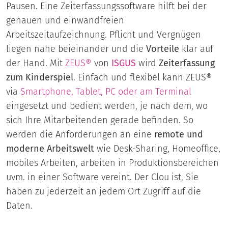
Pausen. Eine Zeiterfassungssoftware hilft bei der
genauen und einwandfreien
Arbeitszeitaufzeichnung. Pflicht und Vergnügen
liegen nahe beieinander und die
Vorteile
klar auf
der Hand.
Mit
ZEUS®
von
ISGUS
wird
Zeiterfassung
zum Kinderspiel
. Einfach und flexibel kann ZEUS®
via
Smartphone, Tablet, PC oder am Terminal
eingesetzt und bedient werden, je nach dem, wo
sich Ihre Mitarbeitenden gerade befinden. So
werden die Anforderungen an eine
remote und
moderne Arbeitswelt
wie Desk-Sharing, Homeoffice,
mobiles Arbeiten, arbeiten in Produktionsbereichen
uvm. in einer Software vereint. Der Clou ist, Sie
haben zu jederzeit an jedem Ort Zugriff auf die
Daten.