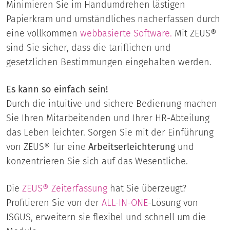
Minimieren Sie im Handumdrehen lästigen
Papierkram und umständliches nacherfassen durch
eine vollkommen
webbasierte Software.
Mit ZEUS®
sind Sie sicher, dass die tariflichen und
gesetzlichen Bestimmungen eingehalten werden.
Es kann so einfach sein!
Durch die intuitive und sichere Bedienung machen
Sie Ihren Mitarbeitenden und Ihrer HR-Abteilung
das Leben leichter. Sorgen Sie mit der Einführung
von ZEUS® für eine
Arbeitserleichterung
und
konzentrieren Sie sich auf das Wesentliche.
Die
ZEUS® Zeiterfassung
hat Sie überzeugt?
Profitieren Sie von der
ALL-IN-ONE
-Lösung von
ISGUS, erweitern sie flexibel und schnell um die