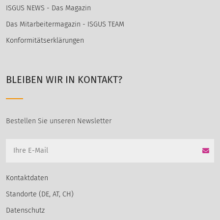
ISGUS NEWS - Das Magazin
Das Mitarbeitermagazin - ISGUS TEAM
Konformitätserklärungen
BLEIBEN WIR IN KONTAKT?
Bestellen Sie unseren Newsletter
Kontaktdaten
Standorte (DE, AT, CH)
Datenschutz