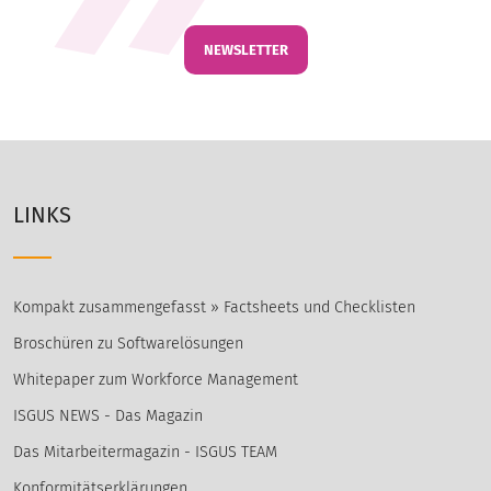
NEWSLETTER
LINKS
Kompakt zusammengefasst » Factsheets und Checklisten
Broschüren zu Softwarelösungen
Whitepaper zum Workforce Management
ISGUS NEWS - Das Magazin
Das Mitarbeitermagazin - ISGUS TEAM
Konformitätserklärungen