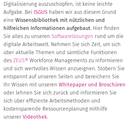
Digitalisierung auszuschöpfen, ist keine leichte
Aufgabe. Bei
ISGUS
haben wir aus diesem Grund
eine
Wissensbibliothek mit nützlichen und
hilfreichen Informationen aufgebaut
. Hier finden
Sie alles zu unseren
Softwarelösungen
rund um die
digitale Arbeitswelt. Nehmen Sie sich Zeit, um sich
über aktuelle Themen und sämtliche Funktionen
des
ZEUS®
Workforce Managements zu informieren
und sich wertvolles Wissen anzueignen. Stöbern Sie
entspannt auf unseren Seiten und bereichern Sie
Ihr Wissen mit unseren
Whitepaper
und
Broschüren
oder lehnen Sie sich zurück und informieren Sie
sich über effiziente Arbeitsmethoden und
kostensparende Ressourcenplanung mithilfe
unserer
Videothek
.