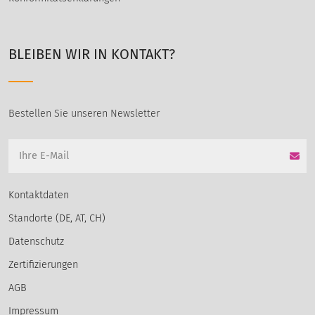
BLEIBEN WIR IN KONTAKT?
Bestellen Sie unseren Newsletter
Kontaktdaten
Standorte (DE, AT, CH)
Datenschutz
Zertifizierungen
AGB
Impressum