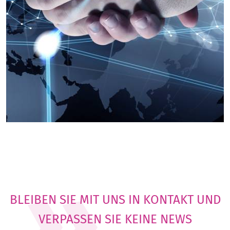
BLEIBEN SIE MIT UNS IN KONTAKT UND
VERPASSEN SIE KEINE NEWS