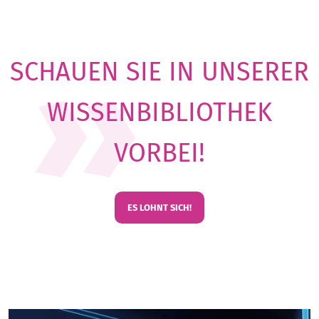
SCHAUEN SIE IN UNSERER
WISSENBIBLIOTHEK
VORBEI!
ES LOHNT SICH!