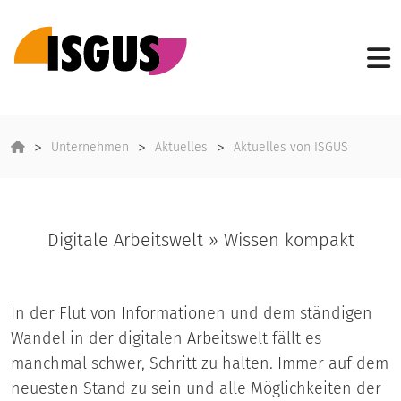
Unternehmen
Aktuelles
Aktuelles von ISGUS
Digitale Arbeitswelt » Wissen kompakt
In der Flut von Informationen und dem ständigen
Wandel in der digitalen Arbeitswelt fällt es
manchmal schwer, Schritt zu halten. Immer auf dem
neuesten Stand zu sein und alle Möglichkeiten der