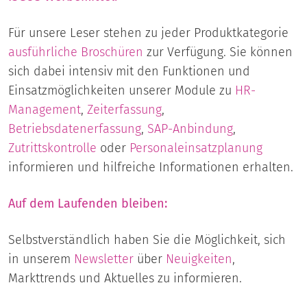
Für unsere Leser stehen zu jeder Produktkategorie
ausführliche Broschüren
zur Verfügung. Sie können
sich dabei intensiv mit den Funktionen und
Einsatzmöglichkeiten unserer Module zu
HR-
Management
,
Zeiterfassung
,
Betriebsdatenerfassung
,
SAP-Anbindung
,
Zutrittskontrolle
oder
Personaleinsatzplanung
informieren und hilfreiche Informationen erhalten.
Auf dem Laufenden bleiben:
Selbstverständlich haben Sie die Möglichkeit, sich
in unserem
Newsletter
über
Neuigkeiten
,
Markttrends und Aktuelles zu informieren.