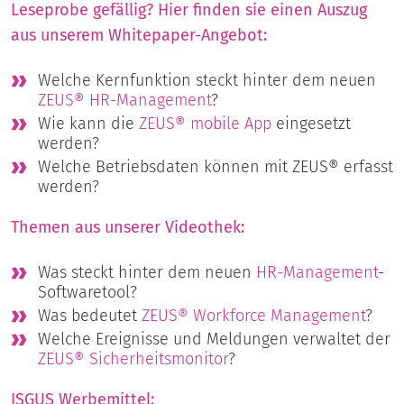
Leseprobe gefällig? Hier finden sie einen Auszug
aus unserem Whitepaper-Angebot:
Welche Kernfunktion steckt hinter dem neuen
ZEUS® HR-Management
?
Wie kann die
ZEUS® mobile App
eingesetzt
werden?
Welche Betriebsdaten können mit ZEUS® erfasst
werden?
Themen aus unserer Videothek:
Was steckt hinter dem neuen
HR-Management
-
Softwaretool?
Was bedeutet
ZEUS® Workforce Management
?
Welche Ereignisse und Meldungen verwaltet der
ZEUS® Sicherheitsmonitor
?
ISGUS Werbemittel: