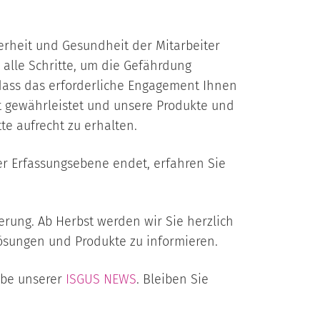
erheit und Gesundheit der Mitarbeiter
alle Schritte, um die Gefährdung
 dass das erforderliche Engagement Ihnen
st gewährleistet und unsere Produkte und
te aufrecht zu erhalten.
er Erfassungsebene endet, erfahren Sie
erung. Ab Herbst werden wir Sie herzlich
sungen und Produkte zu informieren.
abe unserer
ISGUS NEWS
. Bleiben Sie