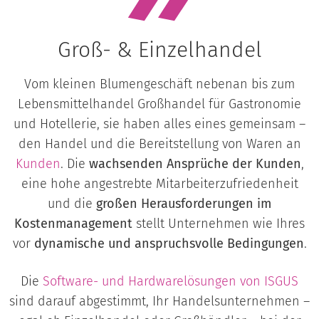
Groß- & Einzelhandel
Vom kleinen Blumengeschäft nebenan bis zum
Lebensmittelhandel Großhandel für Gastronomie
und Hotellerie, sie haben alles eines gemeinsam –
den Handel und die Bereitstellung von Waren an
Kunden
. Die
wachsenden Ansprüche der Kunden
,
eine hohe angestrebte Mitarbeiterzufriedenheit
und die
großen Herausforderungen im
Kostenmanagement
stellt Unternehmen wie Ihres
vor
dynamische und anspruchsvolle Bedingungen
.
Die
Software- und Hardwarelösungen von
ISGUS
sind darauf abgestimmt, Ihr Handelsunternehmen –