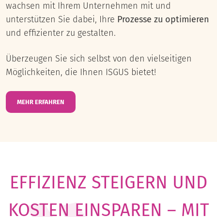
wachsen mit Ihrem Unternehmen mit und
unterstützen Sie dabei, Ihre
Prozesse zu optimieren
und effizienter zu gestalten.
Überzeugen Sie sich selbst von den vielseitigen
Möglichkeiten, die Ihnen ISGUS bietet!
MEHR ERFAHREN
EFFIZIENZ STEIGERN UND
KOSTEN EINSPAREN – MIT