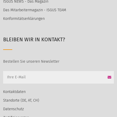
ISGUS NEWS - Das Magazin
Das Mitarbeitermagazin - ISGUS TEAM
Konformitätserklärungen
BLEIBEN WIR IN KONTAKT?
Bestellen Sie unseren Newsletter
Kontaktdaten
Standorte (DE, AT, CH)
Datenschutz