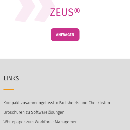
ZEUS®
ANFRAGEN
LINKS
Kompakt zusammengefasst » Factsheets und Checklisten
Broschüren zu Softwarelösungen
Whitepaper zum Workforce Management