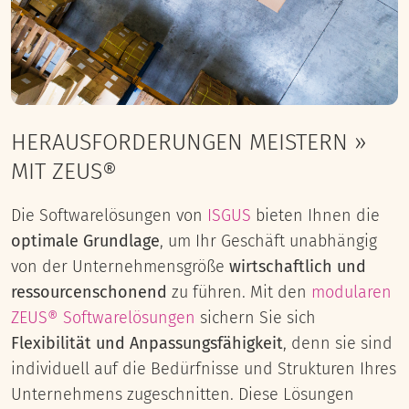
HERAUSFORDERUNGEN MEISTERN »
MIT ZEUS®
Die Softwarelösungen von
ISGUS
bieten Ihnen die
optimale Grundlage
, um Ihr Geschäft unabhängig
von der Unternehmensgröße
wirtschaftlich und
ressourcenschonend
zu führen. Mit den
modularen
ZEUS® Softwarelösungen
sichern Sie sich
Flexibilität und Anpassungsfähigkeit
, denn sie sind
individuell auf die Bedürfnisse und Strukturen Ihres
Unternehmens zugeschnitten. Diese Lösungen