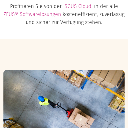
Profitieren Sie von der
ISGUS Cloud
, in der alle
ZEUS® Softwarelösungen
kosteneffizient, zuverlässig
und sicher zur Verfügung stehen.