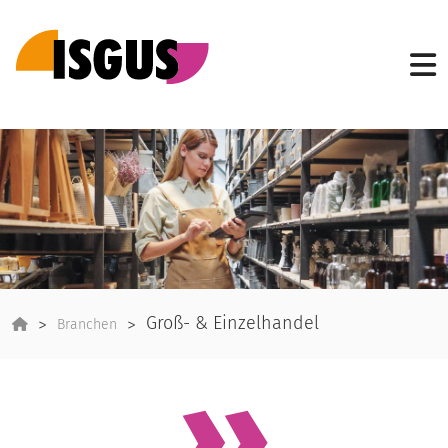
Groß- & Einzelhandel
Branchen