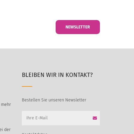
NEWSLETTER
BLEIBEN WIR IN KONTAKT?
Bestellen Sie unseren Newsletter
t mehr
ei der