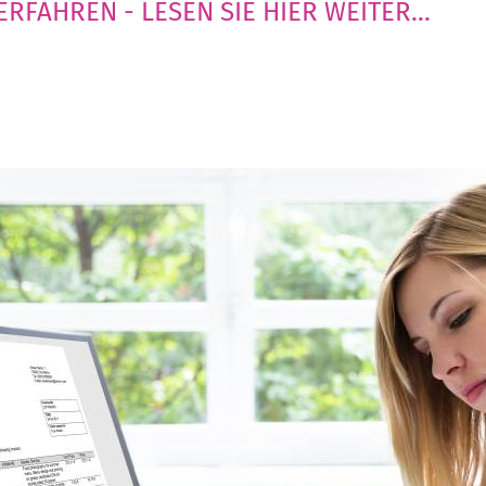
FAHREN - LESEN SIE HIER WEITER...