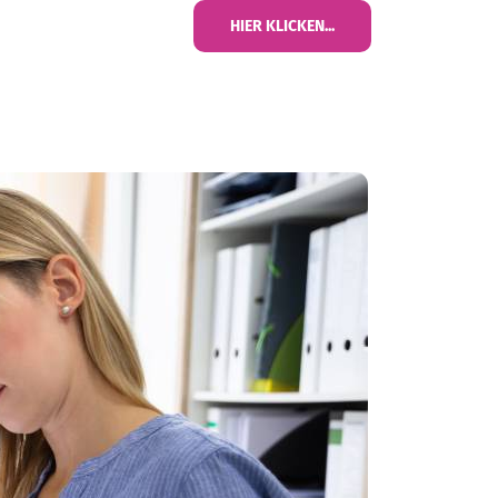
HIER KLICKEN...