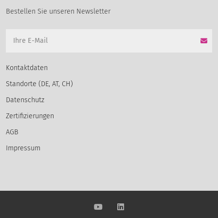
Bestellen Sie unseren Newsletter
Kontaktdaten
Standorte (DE, AT, CH)
Datenschutz
Zertifizierungen
AGB
Impressum