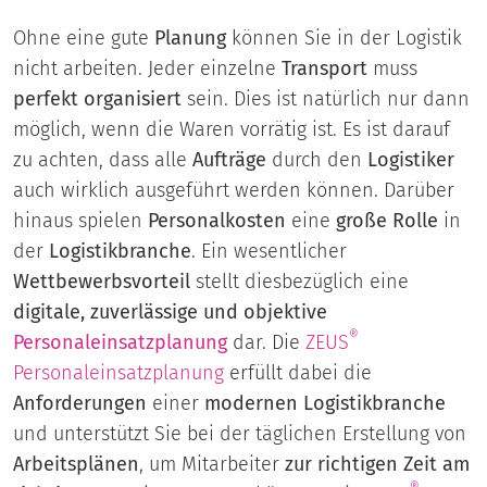
Ohne eine gute
Planung
können Sie in der Logistik
nicht arbeiten. Jeder einzelne
Transport
muss
perfekt organisiert
sein. Dies ist natürlich nur dann
möglich, wenn die Waren vorrätig ist. Es ist darauf
zu achten, dass alle
Aufträge
durch den
Logistiker
auch wirklich ausgeführt werden können. Darüber
hinaus spielen
Personalkosten
eine
große Rolle
in
der
Logistikbranche
. Ein wesentlicher
Wettbewerbsvorteil
stellt diesbezüglich eine
digitale, zuverlässige und objektive
®
Personaleinsatzplanung
dar. Die
ZEUS
Personaleinsatzplanung
erfüllt dabei die
Anforderungen
einer
modernen Logistikbranche
und unterstützt Sie bei der täglichen Erstellung von
Arbeitsplänen
, um Mitarbeiter
zur richtigen Zeit am