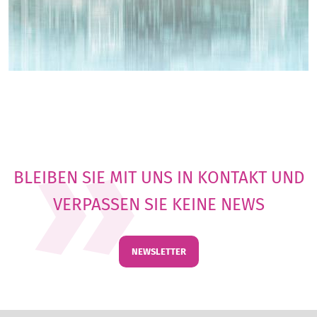
BLEIBEN SIE MIT UNS IN KONTAKT UND
VERPASSEN SIE KEINE NEWS
NEWSLETTER