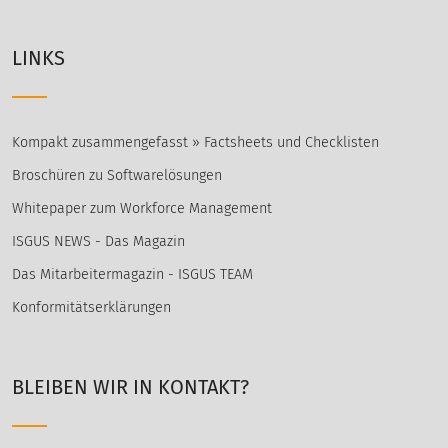
LINKS
Kompakt zusammengefasst » Factsheets und Checklisten
Broschüren zu Softwarelösungen
Whitepaper zum Workforce Management
ISGUS NEWS - Das Magazin
Das Mitarbeitermagazin - ISGUS TEAM
Konformitätserklärungen
BLEIBEN WIR IN KONTAKT?