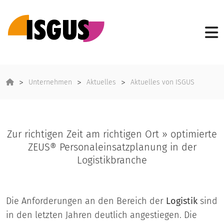
Unternehmen
Aktuelles
Aktuelles von ISGUS
Zur richtigen Zeit am richtigen Ort » optimierte
ZEUS® Personaleinsatzplanung in der
Logistikbranche
Die Anforderungen an den Bereich der
Logistik
sind
in den letzten Jahren deutlich angestiegen. Die