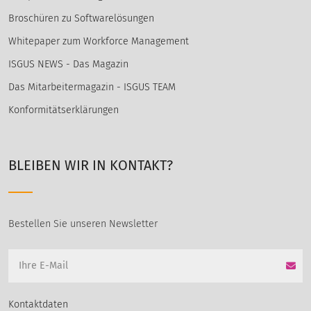
Broschüren zu Softwarelösungen
Whitepaper zum Workforce Management
ISGUS NEWS - Das Magazin
Das Mitarbeitermagazin - ISGUS TEAM
Konformitätserklärungen
BLEIBEN WIR IN KONTAKT?
Bestellen Sie unseren Newsletter
Kontaktdaten