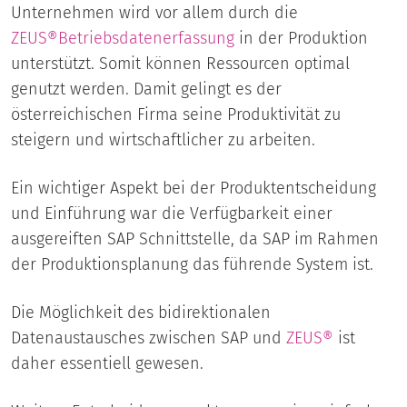
Unternehmen wird vor allem durch die
ZEUS®
Betriebsdatenerfassung
in der Produktion
unterstützt. Somit können Ressourcen optimal
genutzt werden. Damit gelingt es der
österreichischen Firma seine Produktivität zu
steigern und wirtschaftlicher zu arbeiten.
Ein wichtiger Aspekt bei der Produktentscheidung
und Einführung war die Verfügbarkeit einer
ausgereiften SAP Schnittstelle, da SAP im Rahmen
der Produktionsplanung das führende System ist.
Die Möglichkeit des bidirektionalen
Datenaustausches zwischen SAP und
ZEUS®
ist
daher essentiell gewesen.