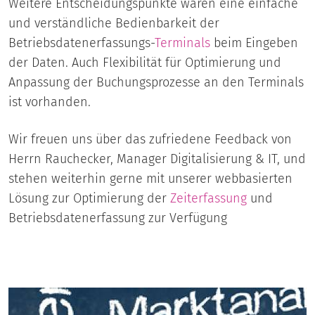
Weitere Entscheidungspunkte waren eine einfache
und verständliche Bedienbarkeit der
Betriebsdatenerfassungs-
Terminals
beim Eingeben
der Daten. Auch Flexibilität für Optimierung und
Anpassung der Buchungsprozesse an den Terminals
ist vorhanden.
Wir freuen uns über das zufriedene Feedback von
Herrn Rauchecker, Manager Digitalisierung & IT, und
stehen weiterhin gerne mit unserer webbasierten
Lösung zur Optimierung der
Zeiterfassung
und
Betriebsdatenerfassung zur Verfügung