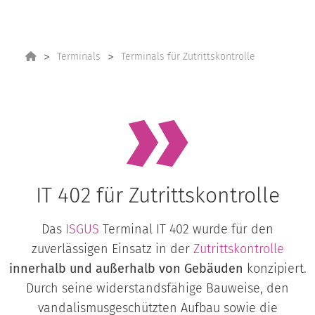
Terminals
Terminals für Zutrittskontrolle
IT 402 für Zutrittskontrolle
Das
ISGUS
Terminal IT 402 wurde für den
zuverlässigen Einsatz in der
Zutrittskontrolle
innerhalb und außerhalb von Gebäuden
konzipiert.
Durch seine widerstandsfähige Bauweise, den
vandalismusgeschützten Aufbau sowie die