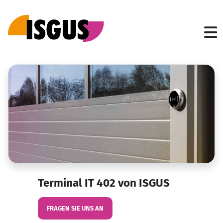
Terminal IT 402 von ISGUS
FRAGEN SIE UNS AN