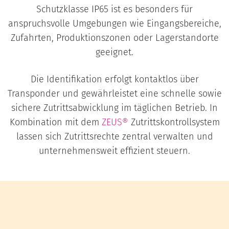
Schutzklasse IP65 ist es besonders für
anspruchsvolle Umgebungen wie Eingangsbereiche,
Zufahrten, Produktionszonen oder Lagerstandorte
geeignet.
Die Identifikation erfolgt kontaktlos über
Transponder und gewährleistet eine schnelle sowie
sichere Zutrittsabwicklung im täglichen Betrieb. In
Kombination mit dem
ZEUS®
Zutrittskontrollsystem
lassen sich Zutrittsrechte zentral verwalten und
unternehmensweit effizient steuern.