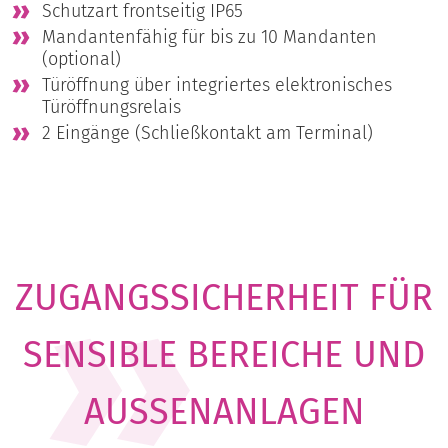
Schutzart frontseitig IP65
Mandantenfähig für bis zu 10 Mandanten
(optional)
Türöffnung über integriertes elektronisches
Türöffnungsrelais
2 Eingänge (Schließkontakt am Terminal)
ZUGANGSSICHERHEIT FÜR
SENSIBLE BEREICHE UND
AUSSENANLAGEN