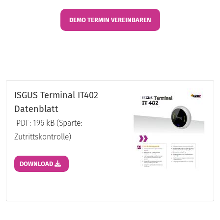
DEMO TERMIN VEREINBAREN
ISGUS Terminal IT402
Datenblatt
PDF: 196 kB (Sparte:
Zutrittskontrolle)
DOWNLOAD