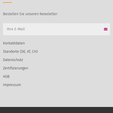
Bestellen Sie unseren Newsletter
Kontaktdaten
Standorte (DE, AT, CH)
Datenschutz
Zertifizierungen
AGB
Impressum