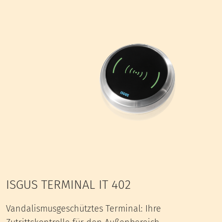
ISGUS TERMINAL IT 402
Vandalismusgeschütztes Terminal: Ihre