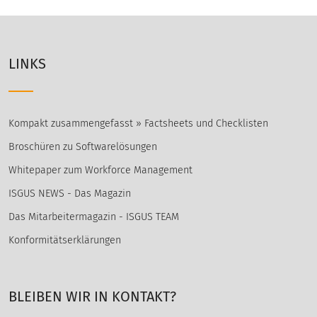
LINKS
Kompakt zusammengefasst » Factsheets und Checklisten
Broschüren zu Softwarelösungen
Whitepaper zum Workforce Management
ISGUS NEWS - Das Magazin
Das Mitarbeitermagazin - ISGUS TEAM
Konformitätserklärungen
BLEIBEN WIR IN KONTAKT?