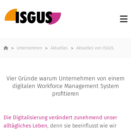
Unternehmen
Aktuelles
Aktuelles von ISGUS
Vier Gründe warum Unternehmen von einem
digitalen Workforce Management System
profitieren
Die Digitalisierung verändert zunehmend unser
alltägliches Leben
, denn sie beeinflusst wie wir