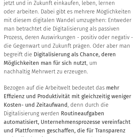
jetzt und in Zukunft einkaufen, leben, lernen
oder arbeiten. Dabei gibt es mehrere Möglichkeiten
mit diesem digitalen Wandel umzugehen: Entweder
man betrachtet die Digitalisierung als passiven
Prozess, deren Auswirkungen - positiv oder negativ -
die Gegenwart und Zukunft prägen. Oder aber man
begreift die
Digitalisierung als Chance, deren
Möglichkeiten man für sich nutzt
, um
nachhaltig Mehrwert zu erzeugen.
Bezogen auf die Arbeitwelt bedeutet das
mehr
Effizienz und Produktivität mit gleichzeitig weniger
Kosten- und Zeitaufwand
, denn durch die
Digitalisierung werden
Routineaufgaben
automatisiert, Unternehmensprozesse vereinfacht
und Plattformen geschaffen, die für Transparenz