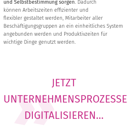
und Selbstbestimmung sorgen
. Dadurch
können Arbeitszeiten effizienter und
flexibler gestaltet werden, Mitarbeiter aller
Beschäftigungsgruppen an ein einheitliches System
angebunden werden und Produktivzeiten für
wichtige Dinge genutzt werden.
JETZT
UNTERNEHMENSPROZESSE
DIGITALISIEREN...