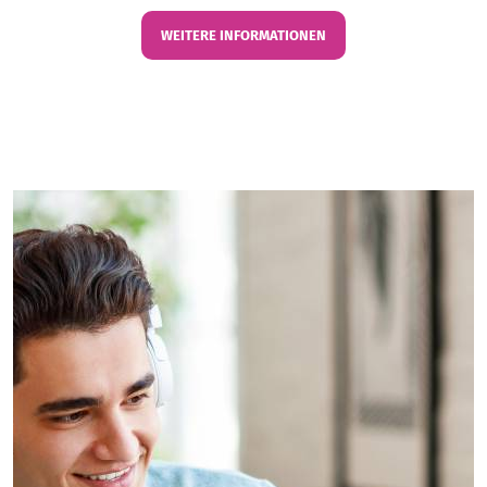
WEITERE INFORMATIONEN