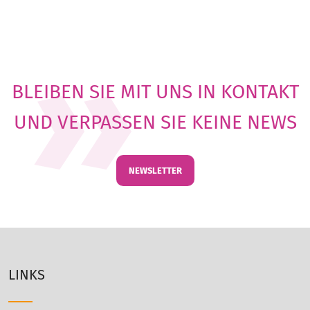
BLEIBEN SIE MIT UNS IN KONTAKT
UND VERPASSEN SIE KEINE NEWS
NEWSLETTER
LINKS