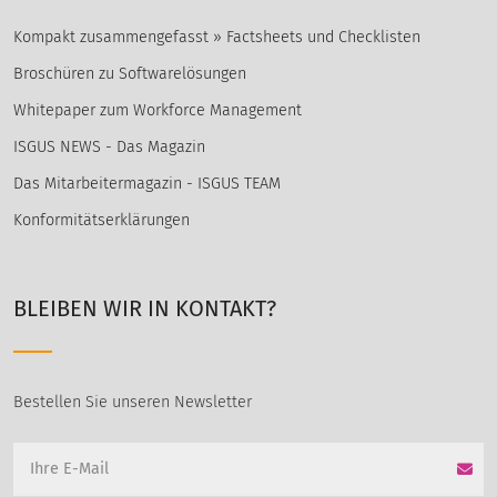
Kompakt zusammengefasst » Factsheets und Checklisten
Broschüren zu Softwarelösungen
Whitepaper zum Workforce Management
ISGUS NEWS - Das Magazin
Das Mitarbeitermagazin - ISGUS TEAM
Konformitätserklärungen
BLEIBEN WIR IN KONTAKT?
Bestellen Sie unseren Newsletter