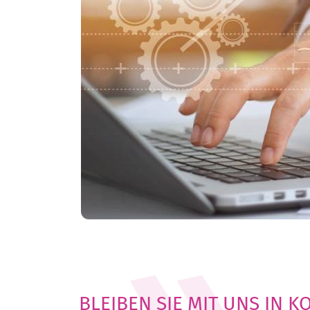
BLEIBEN SIE MIT UNS IN 