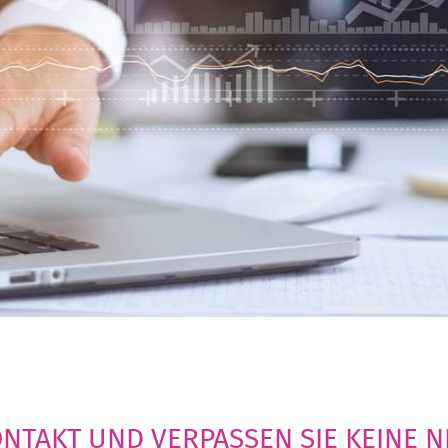
KONTAKT UND VERPASSEN SIE KEINE 