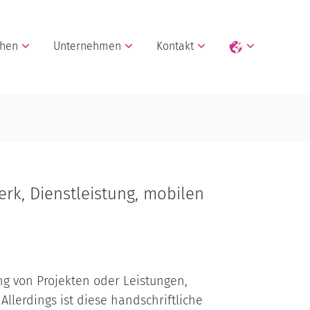
chen
Unternehmen
Kontakt
rk, Dienstleistung, mobilen
g von Projekten oder Leistungen,
Allerdings ist diese handschriftliche